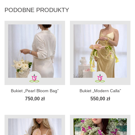
PODOBNE PRODUKTY
Bukiet „Pearl Bloom Bag”
Bukiet „Modern Calla”
750,00
zł
550,00
zł